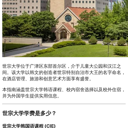
世宗大学位于广津区东部首尔区，介于儿童大公园和汉江之
间。该大学以韩文的创造者世宗特别自治市大王的名字命名，
在酒店管理、旅游和创意艺术方面享有盛誉。
本指南涵盖世宗大学韩语课程、校内宿舍选择以及校外住宿，
并为外国学生提供实用信息。
世宗大学学费是多少？
世宗大学韩国语课程 (CIE)