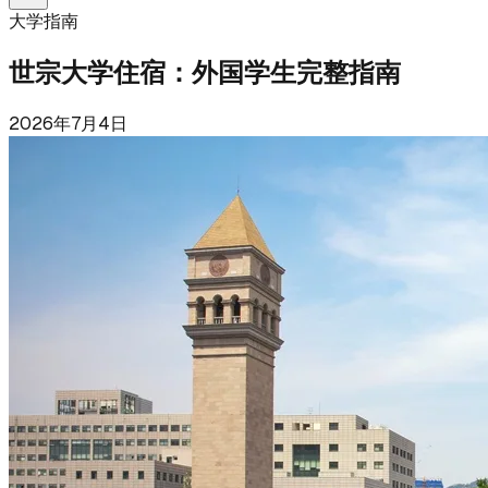
大学指南
世宗大学住宿：外国学生完整指南
2026年7月4日