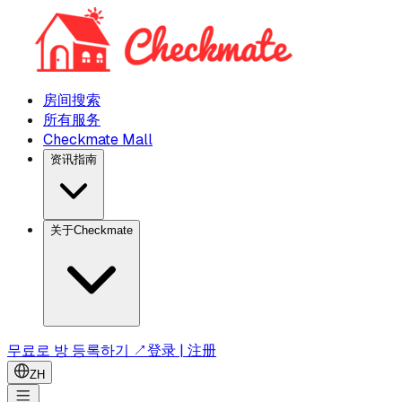
房间搜索
所有服务
Checkmate Mall
资讯指南
关于Checkmate
무료로 방 등록하기 ↗
登录 | 注册
ZH