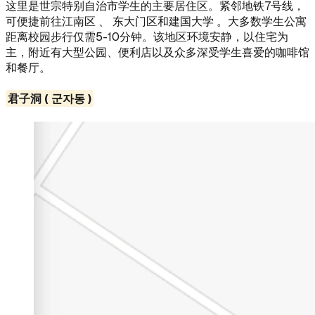
这里是世宗特别自治市学生的主要居住区。紧邻地铁7号线，
可便捷前往江南区 、 东大门区和建国大学 。大多数学生公寓
距离校园步行仅需5-10分钟。该地区环境安静，以住宅为
主，附近有大型公园、便利店以及众多深受学生喜爱的咖啡馆
和餐厅。
君子洞 ( 군자동 )