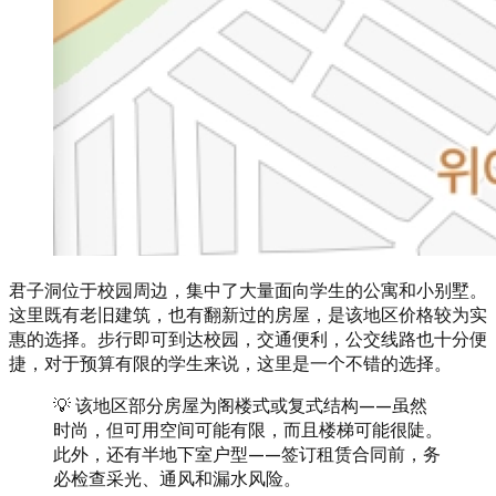
君子洞位于校园周边，集中了大量面向学生的公寓和小别墅。
这里既有老旧建筑，也有翻新过的房屋，是该地区价格较为实
惠的选择。步行即可到达校园，交通便利，公交线路也十分便
捷，对于预算有限的学生来说，这里是一个不错的选择。
💡 该地区部分房屋为阁楼式或复式结构——虽然
时尚，但可用空间可能有限，而且楼梯可能很陡。
此外，还有半地下室户型——签订租赁合同前，务
必检查采光、通风和漏水风险。