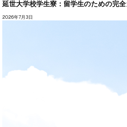
延世大学校学生寮：留学生のための完全
2026年7月3日