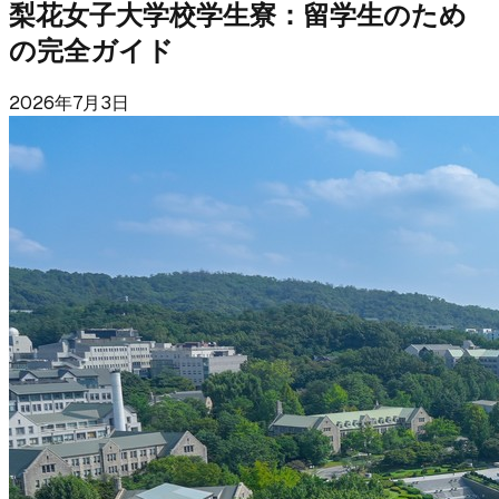
梨花女子大学校学生寮：留学生のため
の完全ガイド
2026年7月3日