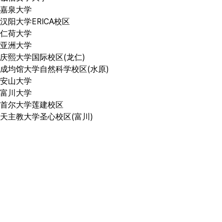
嘉泉大学
汉阳大学ERICA校区
仁荷大学
亚洲大学
庆熙大学国际校区(龙仁)
成均馆大学自然科学校区(水原)
安山大学
富川大学
首尔大学莲建校区
天主教大学圣心校区(富川)