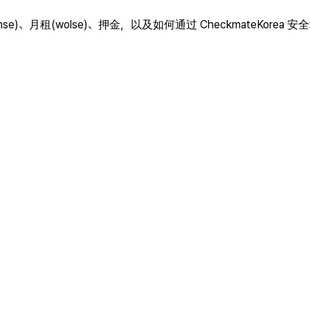
、月租(wolse)、押金，以及如何通过 CheckmateKorea