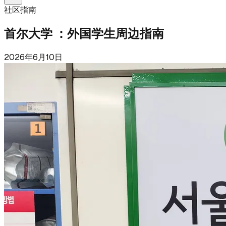
社区指南
首尔大学 ：外国学生周边指南
2026年6月10日