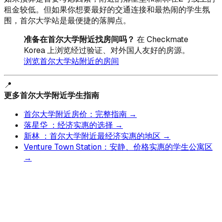
租金较低。但如果你想要最好的交通连接和最热闹的学生氛
围，首尔大学站是最便捷的落脚点。
准备在首尔大学附近找房间吗？
在 Checkmate
Korea 上浏览经过验证、对外国人友好的房源。
浏览首尔大学站附近的房间
📍
更多首尔大学附近学生指南
首尔大学附近房价：完整指南 →
落星垈 ：经济实惠的选择 →
新林 ：首尔大学附近最经济实惠的地区 →
Venture Town Station：安静、价格实惠的学生公寓区
→