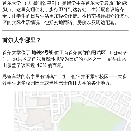
首尔大学 （ 서울대입구역 ）是留学生在首尔大学最热门的落
脚点。这里交通便利，步行即可到达各处，生活配套设施齐
全，让学生的日常生活更加轻松便捷。本指南将详细介绍该地
区的实际生活情况，包括交通网络、房价以及周边配套。
首尔大学哪里？
首尔大学位于
地铁2号线
位于首首尔南部的冠岳区 （ 관악구
）。 冠岳区是首尔自然环境较为友好的地区之一， 冠岳山岳
山覆盖了该区近 40% 的面积。
尽管车站的名字里有“车站”二字，但它并不紧邻校园——大多
数学生乘坐校园巴士或当地巴士前往大学的各个地方。