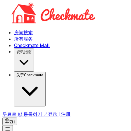
房间搜索
所有服务
Checkmate Mall
资讯指南
关于Checkmate
무료로 방 등록하기 ↗
登录 | 注册
ZH