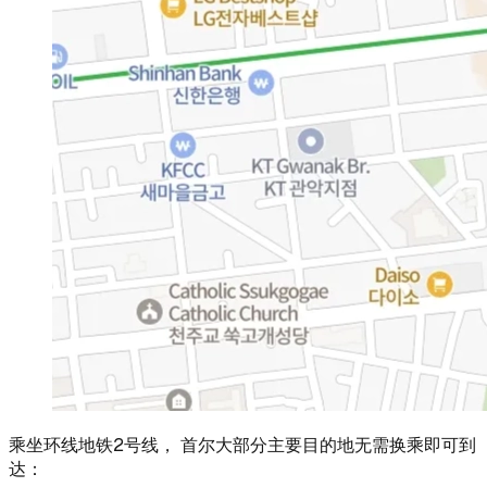
乘坐环线地铁2号线， 首尔大部分主要目的地无需换乘即可到
达：