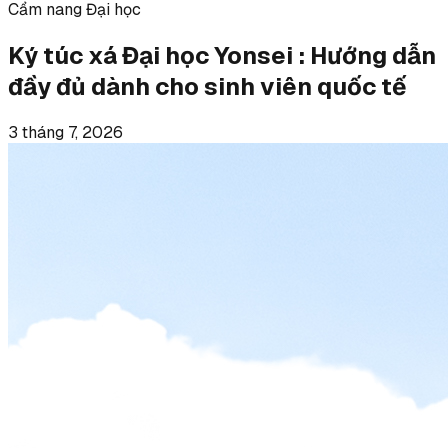
Cẩm nang Đại học
Ký túc xá Đại học Yonsei : Hướng dẫn
đầy đủ dành cho sinh viên quốc tế
3 tháng 7, 2026