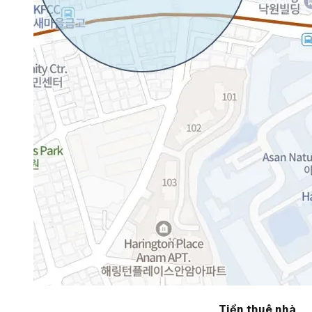
Tiền thuê nhà