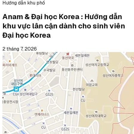
Hướng dẫn khu phố
Anam & Đại học Korea : Hướng dẫn
khu vực lân cận dành cho sinh viên
Đại học Korea
2 tháng 7, 2026