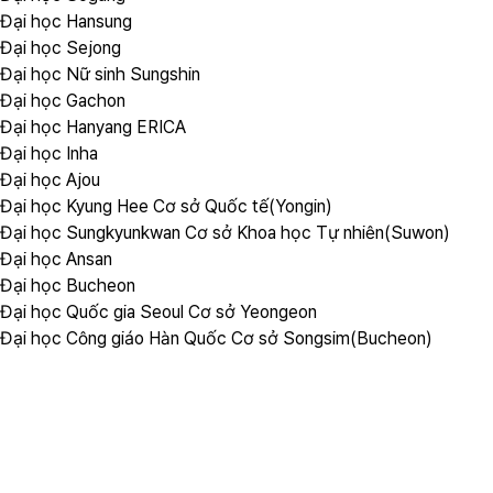
Đại học Hansung
Đại học Sejong
Đại học Nữ sinh Sungshin
Đại học Gachon
Đại học Hanyang ERICA
Đại học Inha
Đại học Ajou
Đại học Kyung Hee Cơ sở Quốc tế(Yongin)
Đại học Sungkyunkwan Cơ sở Khoa học Tự nhiên(Suwon)
Đại học Ansan
Đại học Bucheon
Đại học Quốc gia Seoul Cơ sở Yeongeon
Đại học Công giáo Hàn Quốc Cơ sở Songsim(Bucheon)